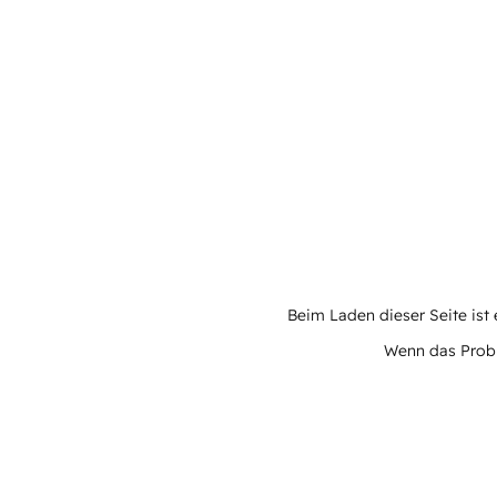
Beim Laden dieser Seite ist e
Wenn das Proble