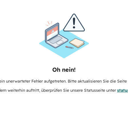
Oh nein!
in unerwarteter Fehler aufgetreten. Bitte aktualisieren Sie die Seit
m weiterhin auftritt, überprüfen Sie unsere Statusseite unter
stat