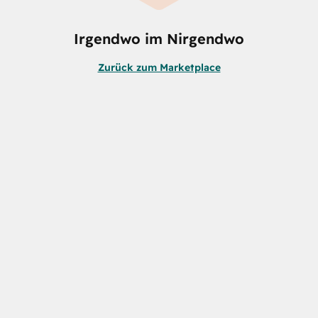
Irgendwo im Nirgendwo
Zurück zum Marketplace