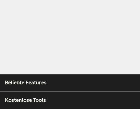
Beliebte Features
Kostenlose Tools
Unternehmen
Kunden