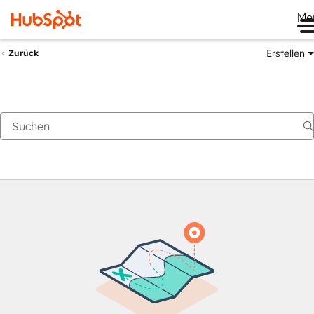
Me
Erstellen
Zurück