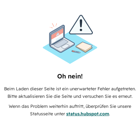
Oh nein!
Beim Laden dieser Seite ist ein unerwarteter Fehler aufgetreten.
Bitte aktualisieren Sie die Seite und versuchen Sie es erneut.
Wenn das Problem weiterhin auftritt, überprüfen Sie unsere
Statusseite unter
status.hubspot.com
.