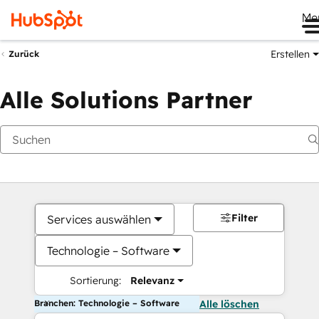
Me
Erstellen
Zurück
Alle Solutions Partner
Filter
Services auswählen
Technologie – Software
Sortierung:
Relevanz
Branchen: Technologie – Software
Alle löschen