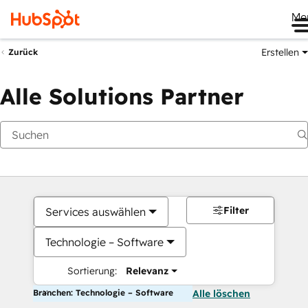
Me
Erstellen
Zurück
Alle Solutions Partner
Filter
Services auswählen
Technologie – Software
Sortierung:
Relevanz
Branchen: Technologie – Software
Alle löschen