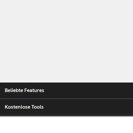
Beliebte Features
Kostenlose Tools
Unternehmen