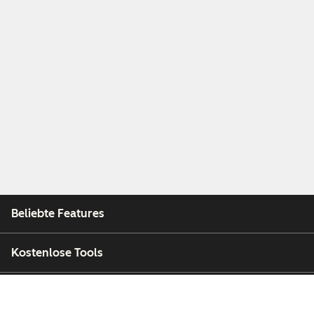
Beliebte Features
Kostenlose Tools
Unternehmen