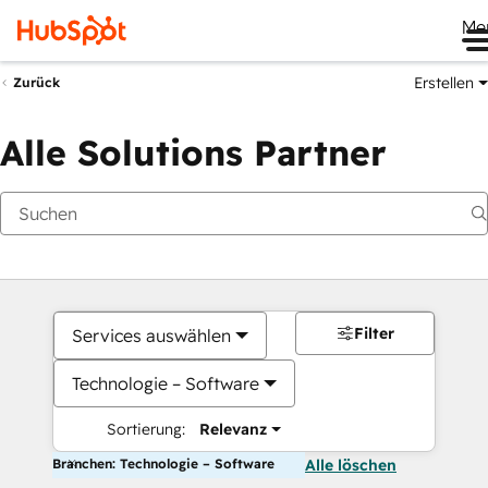
Me
Erstellen
Zurück
Alle Solutions Partner
Filter
Services auswählen
Technologie – Software
Sortierung:
Relevanz
Branchen: Technologie – Software
Alle löschen