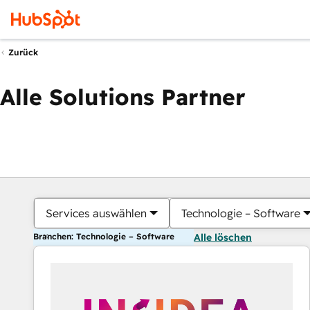
Zurück
Alle Solutions Partner
Services auswählen
Technologie – Software
Branchen: Technologie – Software
Alle löschen