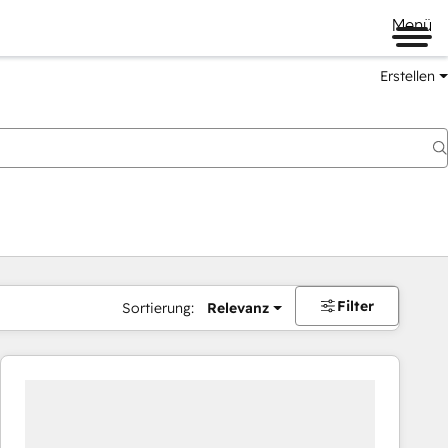
Menü
Erstellen
Filter
Sortierung:
Relevanz