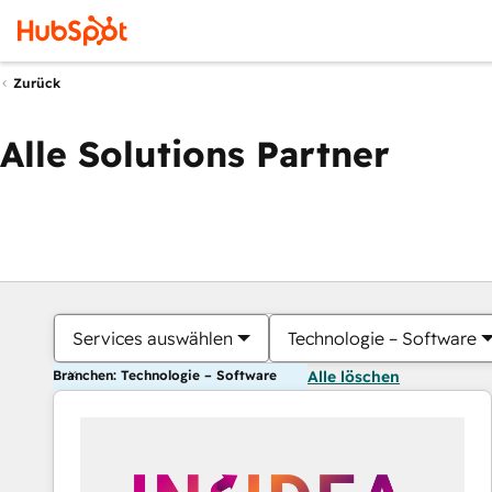
Zurück
Alle Solutions Partner
Services auswählen
Technologie – Software
Branchen: Technologie – Software
Alle löschen