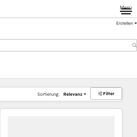
Menü
Erstellen
Filter
Sortierung:
Relevanz