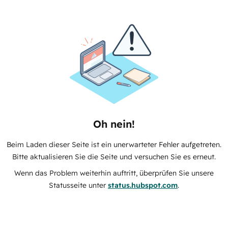
Oh nein!
Beim Laden dieser Seite ist ein unerwarteter Fehler aufgetreten.
Bitte aktualisieren Sie die Seite und versuchen Sie es erneut.
Wenn das Problem weiterhin auftritt, überprüfen Sie unsere
Statusseite unter
status.hubspot.com
.