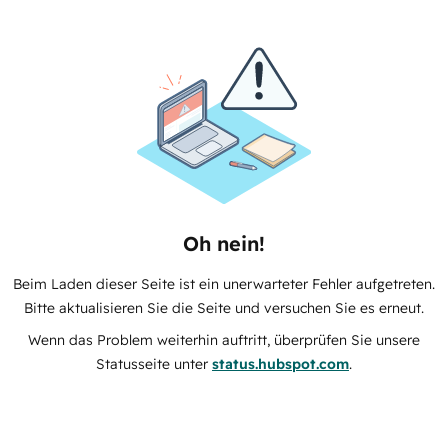
Oh nein!
Beim Laden dieser Seite ist ein unerwarteter Fehler aufgetreten.
Bitte aktualisieren Sie die Seite und versuchen Sie es erneut.
Wenn das Problem weiterhin auftritt, überprüfen Sie unsere
Statusseite unter
status.hubspot.com
.