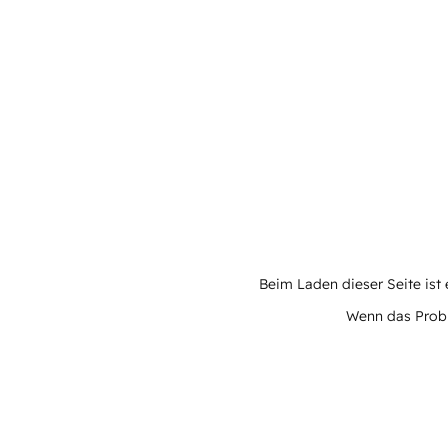
Beim Laden dieser Seite ist e
Wenn das Proble