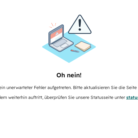
Oh nein!
in unerwarteter Fehler aufgetreten. Bitte aktualisieren Sie die Seit
m weiterhin auftritt, überprüfen Sie unsere Statusseite unter
stat