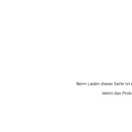
Beim Laden dieser Seite ist e
Wenn das Proble