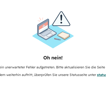
Oh nein!
in unerwarteter Fehler aufgetreten. Bitte aktualisieren Sie die Seit
m weiterhin auftritt, überprüfen Sie unsere Statusseite unter
stat