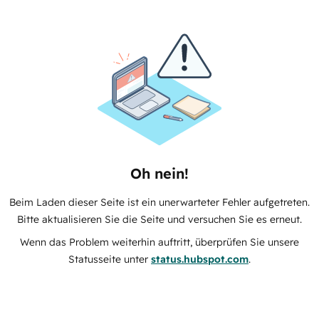
Oh nein!
Beim Laden dieser Seite ist ein unerwarteter Fehler aufgetreten.
Bitte aktualisieren Sie die Seite und versuchen Sie es erneut.
Wenn das Problem weiterhin auftritt, überprüfen Sie unsere
Statusseite unter
status.hubspot.com
.