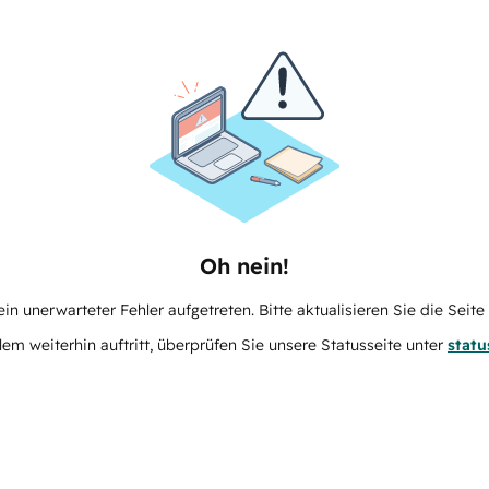
Oh nein!
in unerwarteter Fehler aufgetreten. Bitte aktualisieren Sie die Seit
m weiterhin auftritt, überprüfen Sie unsere Statusseite unter
stat