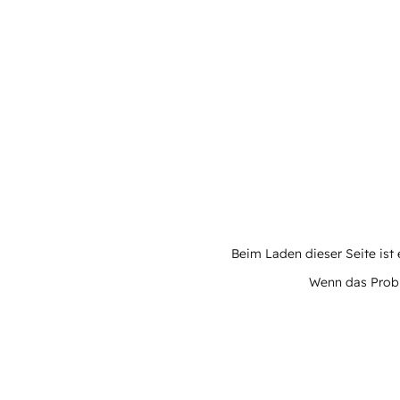
Beim Laden dieser Seite ist e
Wenn das Proble