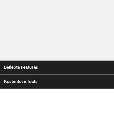
Beliebte Features
Kostenlose Tools
Unternehmen
Kunden