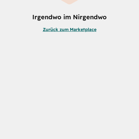
Irgendwo im Nirgendwo
Zurück zum Marketplace