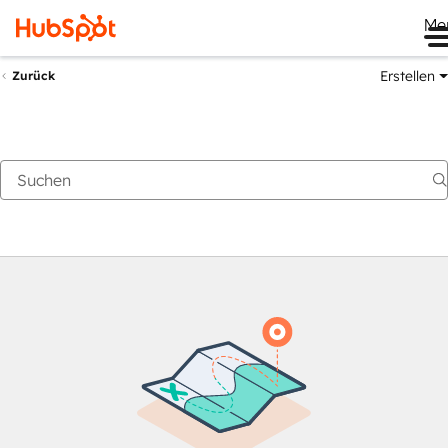
Me
Erstellen
Zurück