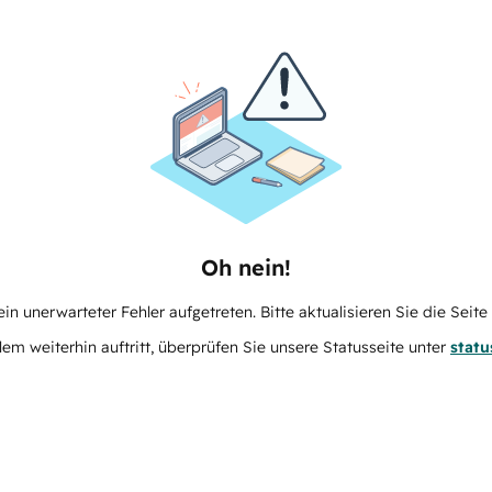
Oh nein!
in unerwarteter Fehler aufgetreten. Bitte aktualisieren Sie die Seit
m weiterhin auftritt, überprüfen Sie unsere Statusseite unter
stat