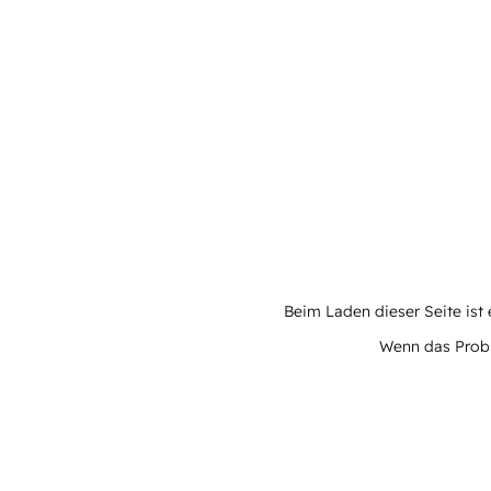
Beim Laden dieser Seite ist e
Wenn das Proble