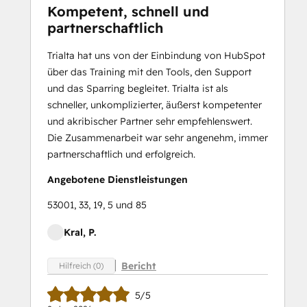
Kompetent, schnell und
partnerschaftlich
Trialta hat uns von der Einbindung von HubSpot
über das Training mit den Tools, den Support
und das Sparring begleitet. Trialta ist als
schneller, unkomplizierter, äußerst kompetenter
und akribischer Partner sehr empfehlenswert.
Die Zusammenarbeit war sehr angenehm, immer
partnerschaftlich und erfolgreich.
Angebotene Dienstleistungen
53001, 33, 19, 5 und 85
Kral, P.
Bericht
Hilfreich (0)
5/5