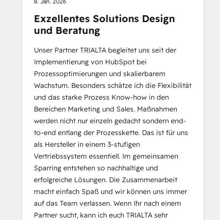
8. Jan. 2026
Exzellentes Solutions Design
und Beratung
Unser Partner TRIALTA begleitet uns seit der
Implementierung von HubSpot bei
Prozessoptimierungen und skalierbarem
Wachstum. Besonders schätze ich die Flexibilität
und das starke Prozess Know-how in den
Bereichen Marketing und Sales. Maßnahmen
werden nicht nur einzeln gedacht sondern end-
to-end entlang der Prozesskette. Das ist für uns
als Hersteller in einem 3-stufigen
Vertriebssystem essentiell. Im gemeinsamen
Sparring entstehen so nachhaltige und
erfolgreiche Lösungen. Die Zusammenarbeit
macht einfach Spaß und wir können uns immer
auf das Team verlassen. Wenn Ihr nach einem
Partner sucht, kann ich euch TRIALTA sehr