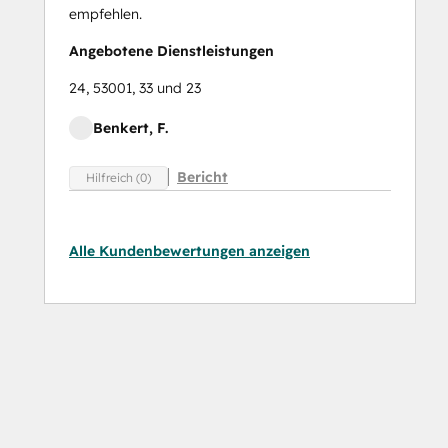
empfehlen.
Angebotene Dienstleistungen
24, 53001, 33 und 23
Benkert, F.
Bericht
Hilfreich (0)
Alle Kundenbewertungen anzeigen