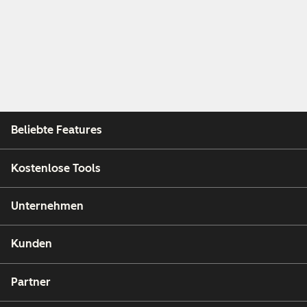
Beliebte Features
Kostenlose Tools
Unternehmen
Kunden
Partner