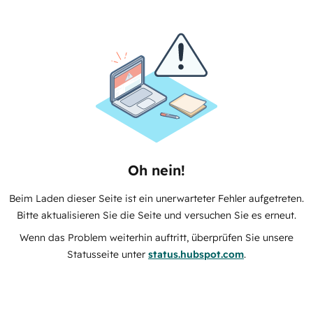
Oh nein!
Beim Laden dieser Seite ist ein unerwarteter Fehler aufgetreten.
Bitte aktualisieren Sie die Seite und versuchen Sie es erneut.
Wenn das Problem weiterhin auftritt, überprüfen Sie unsere
Statusseite unter
status.hubspot.com
.