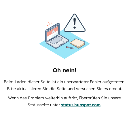
Oh nein!
Beim Laden dieser Seite ist ein unerwarteter Fehler aufgetreten.
Bitte aktualisieren Sie die Seite und versuchen Sie es erneut.
Wenn das Problem weiterhin auftritt, überprüfen Sie unsere
Statusseite unter
status.hubspot.com
.