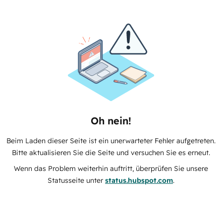
Oh nein!
Beim Laden dieser Seite ist ein unerwarteter Fehler aufgetreten.
Bitte aktualisieren Sie die Seite und versuchen Sie es erneut.
Wenn das Problem weiterhin auftritt, überprüfen Sie unsere
Statusseite unter
status.hubspot.com
.