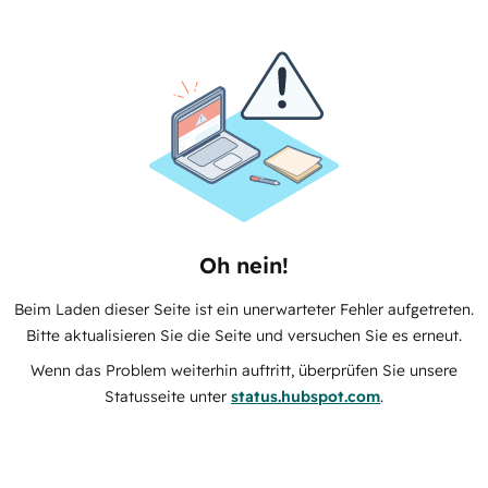
Oh nein!
Beim Laden dieser Seite ist ein unerwarteter Fehler aufgetreten.
Bitte aktualisieren Sie die Seite und versuchen Sie es erneut.
Wenn das Problem weiterhin auftritt, überprüfen Sie unsere
Statusseite unter
status.hubspot.com
.