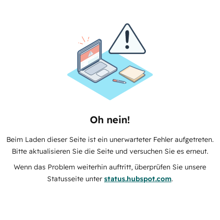
Oh nein!
Beim Laden dieser Seite ist ein unerwarteter Fehler aufgetreten.
Bitte aktualisieren Sie die Seite und versuchen Sie es erneut.
Wenn das Problem weiterhin auftritt, überprüfen Sie unsere
Statusseite unter
status.hubspot.com
.