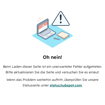
Oh nein!
Beim Laden dieser Seite ist ein unerwarteter Fehler aufgetreten.
Bitte aktualisieren Sie die Seite und versuchen Sie es erneut.
Wenn das Problem weiterhin auftritt, überprüfen Sie unsere
Statusseite unter
status.hubspot.com
.