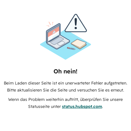
Oh nein!
Beim Laden dieser Seite ist ein unerwarteter Fehler aufgetreten.
Bitte aktualisieren Sie die Seite und versuchen Sie es erneut.
Wenn das Problem weiterhin auftritt, überprüfen Sie unsere
Statusseite unter
status.hubspot.com
.