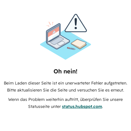
Oh nein!
Beim Laden dieser Seite ist ein unerwarteter Fehler aufgetreten.
Bitte aktualisieren Sie die Seite und versuchen Sie es erneut.
Wenn das Problem weiterhin auftritt, überprüfen Sie unsere
Statusseite unter
status.hubspot.com
.