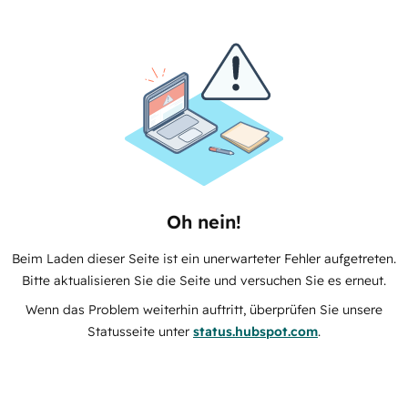
Oh nein!
Beim Laden dieser Seite ist ein unerwarteter Fehler aufgetreten.
Bitte aktualisieren Sie die Seite und versuchen Sie es erneut.
Wenn das Problem weiterhin auftritt, überprüfen Sie unsere
Statusseite unter
status.hubspot.com
.