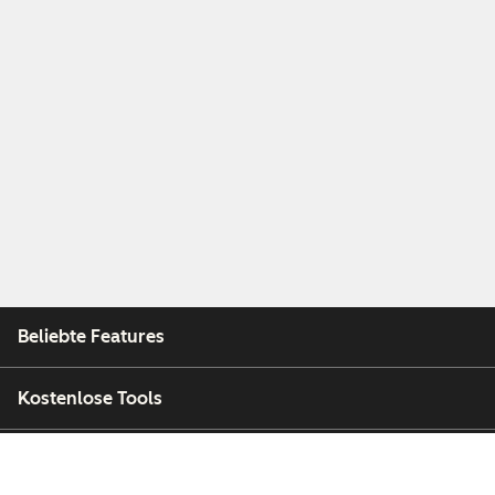
Beliebte Features
Kostenlose Tools
Unternehmen