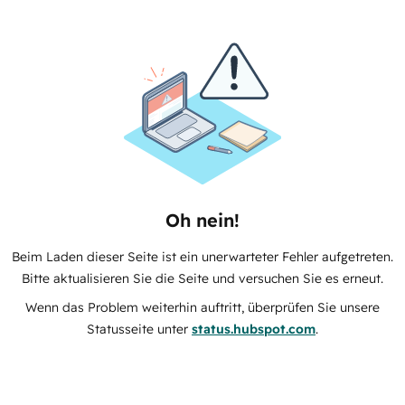
Oh nein!
Beim Laden dieser Seite ist ein unerwarteter Fehler aufgetreten.
Bitte aktualisieren Sie die Seite und versuchen Sie es erneut.
Wenn das Problem weiterhin auftritt, überprüfen Sie unsere
Statusseite unter
status.hubspot.com
.