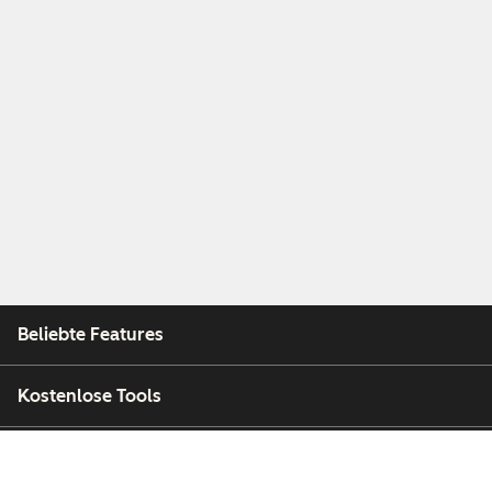
Beliebte Features
Kostenlose Tools
Unternehmen