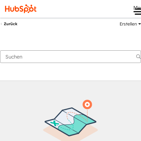
Me
Erstellen
Zurück