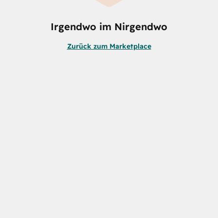
Irgendwo im Nirgendwo
Zurück zum Marketplace