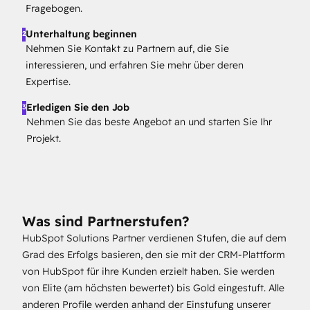
Fragebogen.
Unterhaltung beginnen
2
Nehmen Sie Kontakt zu Partnern auf, die Sie
interessieren, und erfahren Sie mehr über deren
Expertise.
Erledigen Sie den Job
3
Nehmen Sie das beste Angebot an und starten Sie Ihr
Projekt.
Was sind Partnerstufen?
HubSpot Solutions Partner verdienen Stufen, die auf dem
Grad des Erfolgs basieren, den sie mit der CRM-Plattform
von HubSpot für ihre Kunden erzielt haben. Sie werden
von Elite (am höchsten bewertet) bis Gold eingestuft. Alle
anderen Profile werden anhand der Einstufung unserer