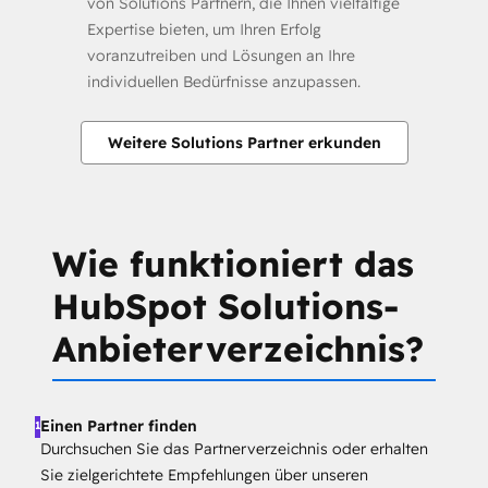
von Solutions Partnern, die Ihnen vielfältige
Expertise bieten, um Ihren Erfolg
voranzutreiben und Lösungen an Ihre
individuellen Bedürfnisse anzupassen.
Weitere Solutions Partner erkunden
Wie funktioniert das
HubSpot Solutions-
Anbieterverzeichnis?
Einen Partner finden
1
Durchsuchen Sie das Partnerverzeichnis oder erhalten
Sie zielgerichtete Empfehlungen über unseren