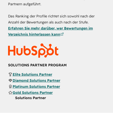
Partnern aufgeführt.
Das Ranking der Profile richtet sich sowohl nach der
Anzahl der Bewertungen als auch nach der Stufe.
Erfahren Sie mehr darüber, wer Bewertungen im
Verzeichnis hinterlassen kann
SOLUTIONS PARTNER PROGRAM
Elite Solutions Partner
Diamond Solutions Partner
Platinum Solutions Partner
Gold Solutions Partner
Solutions Partner