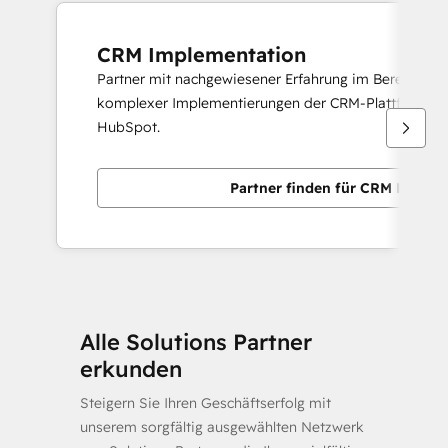
CRM Implementation
Partner mit nachgewiesener Erfahrung im Bereitstelle
komplexer Implementierungen der CRM-Plattform v
HubSpot.
Partner finden für CRM Implem
Alle Solutions Partner
erkunden
Steigern Sie Ihren Geschäftserfolg mit
unserem sorgfältig ausgewählten Netzwerk