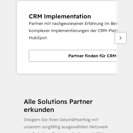
CRM Implementation
Partner mit nachgewiesener Erfahrung im Bereitstelle
komplexer Implementierungen der CRM-Plattform v
HubSpot.
Partner finden für CRM Implem
Alle Solutions Partner
erkunden
Steigern Sie Ihren Geschäftserfolg mit
unserem sorgfältig ausgewählten Netzwerk