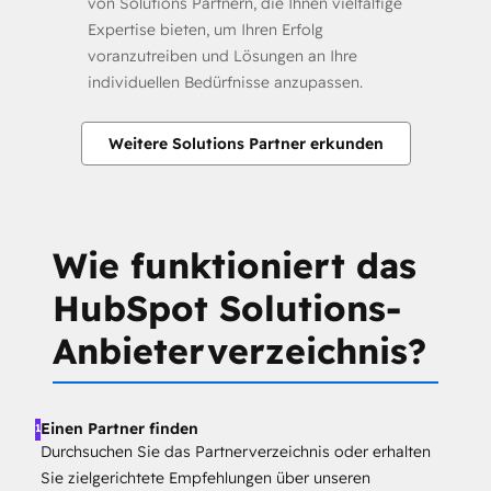
von Solutions Partnern, die Ihnen vielfältige
Expertise bieten, um Ihren Erfolg
voranzutreiben und Lösungen an Ihre
individuellen Bedürfnisse anzupassen.
Weitere Solutions Partner erkunden
Wie funktioniert das
HubSpot Solutions-
Anbieterverzeichnis?
Einen Partner finden
1
Durchsuchen Sie das Partnerverzeichnis oder erhalten
Sie zielgerichtete Empfehlungen über unseren