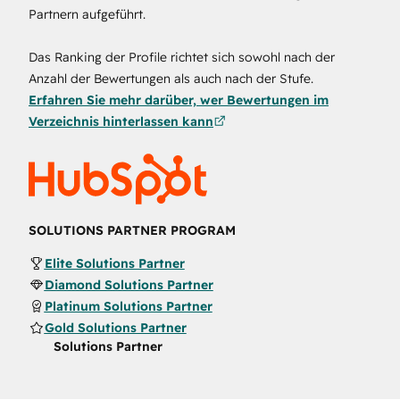
Partnern aufgeführt.
Das Ranking der Profile richtet sich sowohl nach der
Anzahl der Bewertungen als auch nach der Stufe.
Erfahren Sie mehr darüber, wer Bewertungen im
Verzeichnis hinterlassen kann
SOLUTIONS PARTNER PROGRAM
Elite Solutions Partner
Diamond Solutions Partner
Platinum Solutions Partner
Gold Solutions Partner
Solutions Partner