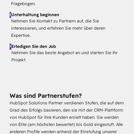
Fragebogen.
Unterhaltung beginnen
2
Nehmen Sie Kontakt zu Partnern auf, die Sie
interessieren, und erfahren Sie mehr über deren
Expertise.
Erledigen Sie den Job
3
Nehmen Sie das beste Angebot an und starten Sie Ihr
Projekt.
Was sind Partnerstufen?
HubSpot Solutions Partner verdienen Stufen, die auf dem
Grad des Erfolgs basieren, den sie mit der CRM-Plattform
von HubSpot für ihre Kunden erzielt haben. Sie werden
von Elite (am höchsten bewertet) bis Gold eingestuft. Alle
anderen Profile werden anhand der Einstufung unserer