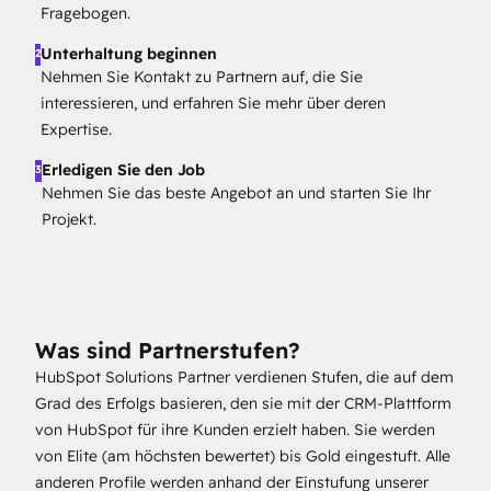
Fragebogen.
Unterhaltung beginnen
2
Nehmen Sie Kontakt zu Partnern auf, die Sie
interessieren, und erfahren Sie mehr über deren
Expertise.
Erledigen Sie den Job
3
Nehmen Sie das beste Angebot an und starten Sie Ihr
Projekt.
Was sind Partnerstufen?
HubSpot Solutions Partner verdienen Stufen, die auf dem
Grad des Erfolgs basieren, den sie mit der CRM-Plattform
von HubSpot für ihre Kunden erzielt haben. Sie werden
von Elite (am höchsten bewertet) bis Gold eingestuft. Alle
anderen Profile werden anhand der Einstufung unserer