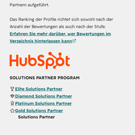
Partnern aufgeführt.
Das Ranking der Profile richtet sich sowohl nach der
Anzahl der Bewertungen als auch nach der Stufe.
Erfahren Sie mehr darüber, wer Bewertungen im
Verzeichnis hinterlassen kann
SOLUTIONS PARTNER PROGRAM
Elite Solutions Partner
Diamond Solutions Partner
Platinum Solutions Partner
Gold Solutions Partner
Solutions Partner