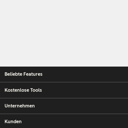
Beliebte Features
Kostenlose Tools
Unternehmen
Kunden