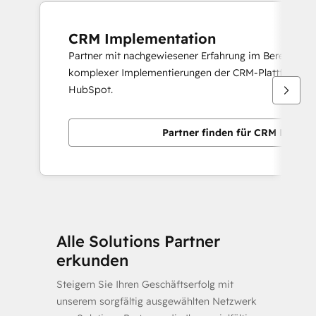
CRM Implementation
Partner mit nachgewiesener Erfahrung im Bereitstelle
komplexer Implementierungen der CRM-Plattform v
HubSpot.
Partner finden für CRM Implem
Alle Solutions Partner
erkunden
Steigern Sie Ihren Geschäftserfolg mit
unserem sorgfältig ausgewählten Netzwerk