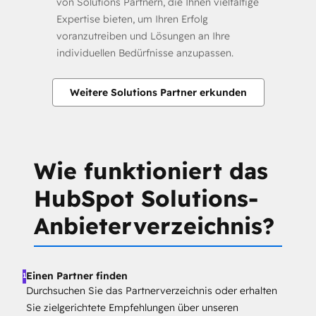
von Solutions Partnern, die Ihnen vielfältige
Expertise bieten, um Ihren Erfolg
voranzutreiben und Lösungen an Ihre
individuellen Bedürfnisse anzupassen.
Weitere Solutions Partner erkunden
Wie funktioniert das
HubSpot Solutions-
Anbieterverzeichnis?
Einen Partner finden
1
Durchsuchen Sie das Partnerverzeichnis oder erhalten
Sie zielgerichtete Empfehlungen über unseren