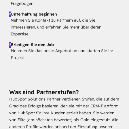
Fragebogen.
Unterhaltung beginnen
2
Nehmen Sie Kontakt zu Partnern auf, die Sie
interessieren, und erfahren Sie mehr über deren
Expertise.
Erledigen Sie den Job
3
Nehmen Sie das beste Angebot an und starten Sie Ihr
Projekt.
Was sind Partnerstufen?
HubSpot Solutions Partner verdienen Stufen, die auf dem
Grad des Erfolgs basieren, den sie mit der CRM-Plattform
von HubSpot für ihre Kunden erzielt haben. Sie werden
von Elite (am höchsten bewertet) bis Gold eingestuft. Alle
anderen Profile werden anhand der Einstufung unserer