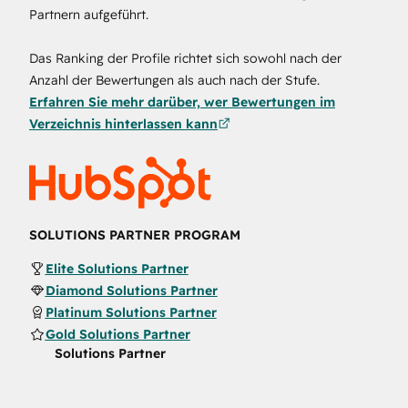
Partnern aufgeführt.
Das Ranking der Profile richtet sich sowohl nach der
Anzahl der Bewertungen als auch nach der Stufe.
Erfahren Sie mehr darüber, wer Bewertungen im
Verzeichnis hinterlassen kann
SOLUTIONS PARTNER PROGRAM
Elite Solutions Partner
Diamond Solutions Partner
Platinum Solutions Partner
Gold Solutions Partner
Solutions Partner