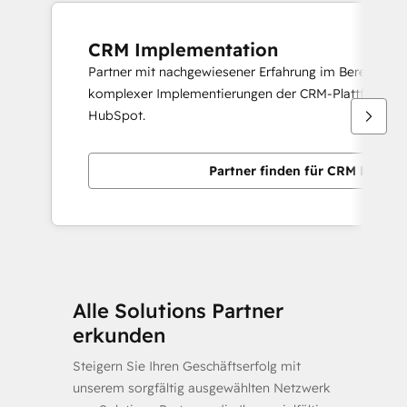
CRM Implementation
Partner mit nachgewiesener Erfahrung im Bereitstelle
komplexer Implementierungen der CRM-Plattform v
HubSpot.
Partner finden für CRM Implem
Alle Solutions Partner
erkunden
Steigern Sie Ihren Geschäftserfolg mit
unserem sorgfältig ausgewählten Netzwerk