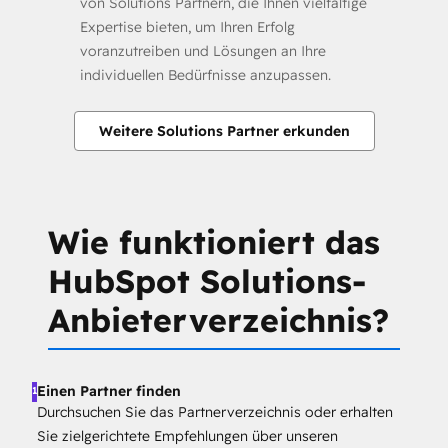
von Solutions Partnern, die Ihnen vielfältige
Expertise bieten, um Ihren Erfolg
voranzutreiben und Lösungen an Ihre
individuellen Bedürfnisse anzupassen.
Weitere Solutions Partner erkunden
Wie funktioniert das
HubSpot Solutions-
Anbieterverzeichnis?
Einen Partner finden
1
Durchsuchen Sie das Partnerverzeichnis oder erhalten
Sie zielgerichtete Empfehlungen über unseren