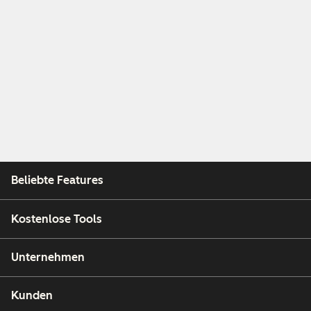
Beliebte Features
Kostenlose Tools
Unternehmen
Kunden