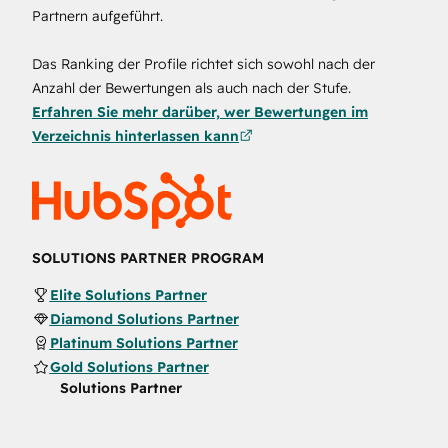
Partnern aufgeführt.
Das Ranking der Profile richtet sich sowohl nach der
Anzahl der Bewertungen als auch nach der Stufe.
Erfahren Sie mehr darüber, wer Bewertungen im
Verzeichnis hinterlassen kann
SOLUTIONS PARTNER PROGRAM
Elite Solutions Partner
Diamond Solutions Partner
Platinum Solutions Partner
Gold Solutions Partner
Solutions Partner