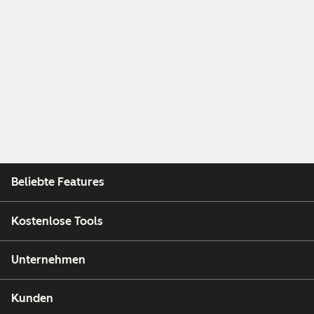
Beliebte Features
Kostenlose Tools
Unternehmen
Kunden