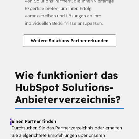
von Solutions Partnern, die Ihnen vielfältige
Expertise bieten, um Ihren Erfolg
voranzutreiben und Lösungen an Ihre
individuellen Bedürfnisse anzupassen.
Weitere Solutions Partner erkunden
Wie funktioniert das
HubSpot Solutions-
Anbieterverzeichnis?
Einen Partner finden
1
Durchsuchen Sie das Partnerverzeichnis oder erhalten
Sie zielgerichtete Empfehlungen über unseren