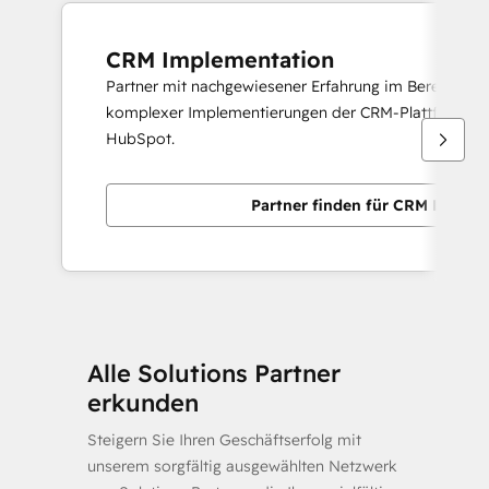
CRM Implementation
Partner mit nachgewiesener Erfahrung im Bereitstelle
komplexer Implementierungen der CRM-Plattform v
HubSpot.
Partner finden für CRM Implem
Alle Solutions Partner
erkunden
Steigern Sie Ihren Geschäftserfolg mit
unserem sorgfältig ausgewählten Netzwerk