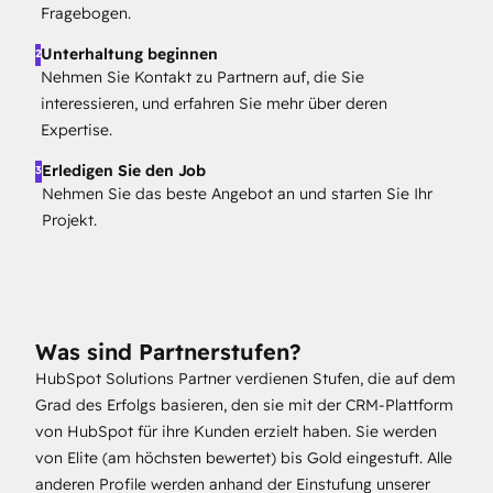
Fragebogen.
Unterhaltung beginnen
2
Nehmen Sie Kontakt zu Partnern auf, die Sie
interessieren, und erfahren Sie mehr über deren
Expertise.
Erledigen Sie den Job
3
Nehmen Sie das beste Angebot an und starten Sie Ihr
Projekt.
Was sind Partnerstufen?
HubSpot Solutions Partner verdienen Stufen, die auf dem
Grad des Erfolgs basieren, den sie mit der CRM-Plattform
von HubSpot für ihre Kunden erzielt haben. Sie werden
von Elite (am höchsten bewertet) bis Gold eingestuft. Alle
anderen Profile werden anhand der Einstufung unserer