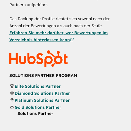
Partnern aufgeführt.
Das Ranking der Profile richtet sich sowohl nach der
Anzahl der Bewertungen als auch nach der Stufe.
Erfahren Sie mehr darüber, wer Bewertungen im
Verzeichnis hinterlassen kann
SOLUTIONS PARTNER PROGRAM
Elite Solutions Partner
Diamond Solutions Partner
Platinum Solutions Partner
Gold Solutions Partner
Solutions Partner