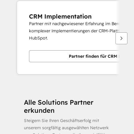
CRM Implementation
Partner mit nachgewiesener Erfahrung im Bereitstelle
komplexer Implementierungen der CRM-Plattform v
HubSpot.
Partner finden für CRM Implem
Alle Solutions Partner
erkunden
Steigern Sie Ihren Geschäftserfolg mit
unserem sorgfältig ausgewählten Netzwerk