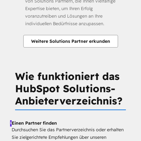
von Solutions Partnern, die Ihnen vielfältige
Expertise bieten, um Ihren Erfolg
voranzutreiben und Lösungen an Ihre
individuellen Bedürfnisse anzupassen.
Weitere Solutions Partner erkunden
Wie funktioniert das
HubSpot Solutions-
Anbieterverzeichnis?
Einen Partner finden
1
Durchsuchen Sie das Partnerverzeichnis oder erhalten
Sie zielgerichtete Empfehlungen über unseren