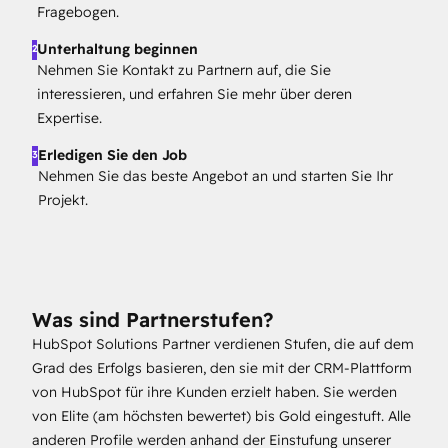
Fragebogen.
Unterhaltung beginnen
2
Nehmen Sie Kontakt zu Partnern auf, die Sie
interessieren, und erfahren Sie mehr über deren
Expertise.
Erledigen Sie den Job
3
Nehmen Sie das beste Angebot an und starten Sie Ihr
Projekt.
Was sind Partnerstufen?
HubSpot Solutions Partner verdienen Stufen, die auf dem
Grad des Erfolgs basieren, den sie mit der CRM-Plattform
von HubSpot für ihre Kunden erzielt haben. Sie werden
von Elite (am höchsten bewertet) bis Gold eingestuft. Alle
anderen Profile werden anhand der Einstufung unserer