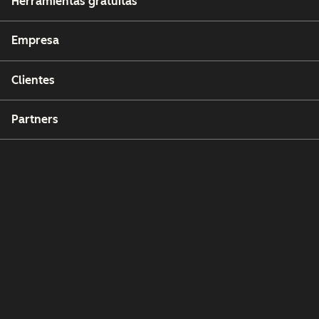
Herramientas gratuitas
Empresa
Clientes
Partners