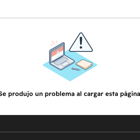
Se produjo un problema al cargar esta página