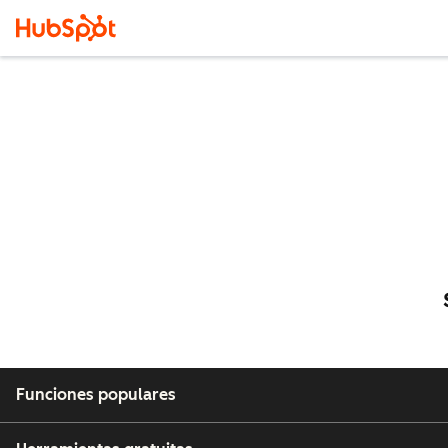
Funciones populares