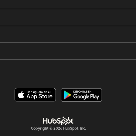
Copyright © 2026 HubSpot, Inc.