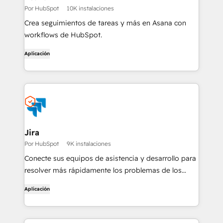
Por HubSpot
10K instalaciones
Crea seguimientos de tareas y más en Asana con
workflows de HubSpot.
Aplicación
Jira
Por HubSpot
9K instalaciones
Conecte sus equipos de asistencia y desarrollo para
resolver más rápidamente los problemas de los
clientes
Aplicación