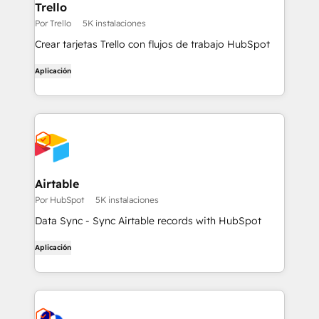
Trello
Por Trello
5K instalaciones
Crear tarjetas Trello con flujos de trabajo HubSpot
Aplicación
Airtable
Por HubSpot
5K instalaciones
Data Sync - Sync Airtable records with HubSpot
Aplicación