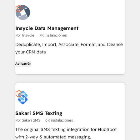
Insycle Data Management
Por Insycle
7K instalaciones
Deduplicate, Import, Associate, Format, and Cleanse
your CRM data
Aplicación
Sakari SMS Texting
Por Sakari SMS
6K instalaciones
The original SMS texting integration for HubSpot
with 2-way & automated messaging.