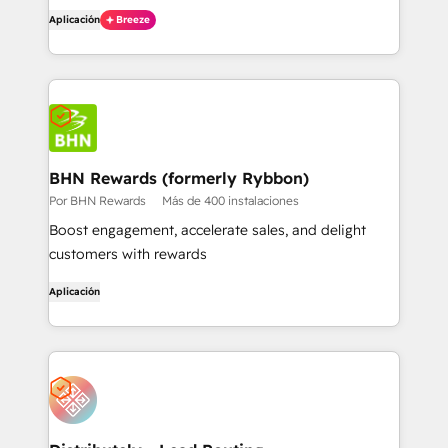
Aplicación
Breeze
BHN Rewards (formerly Rybbon)
Por BHN Rewards
Más de 400 instalaciones
Boost engagement, accelerate sales, and delight
customers with rewards
Aplicación