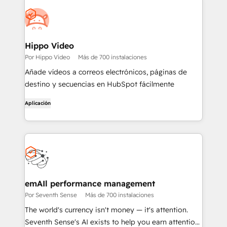
Hippo Video
Por Hippo Video
Más de 700 instalaciones
Añade vídeos a correos electrónicos, páginas de
destino y secuencias en HubSpot fácilmente
Aplicación
emAIl performance management
Por Seventh Sense
Más de 700 instalaciones
The world's currency isn't money — it's attention.
Seventh Sense's AI exists to help you earn attention