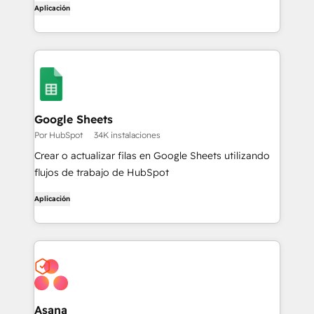
Aplicación
Google Sheets
Por HubSpot
34K instalaciones
Crear o actualizar filas en Google Sheets utilizando
flujos de trabajo de HubSpot
Aplicación
Asana