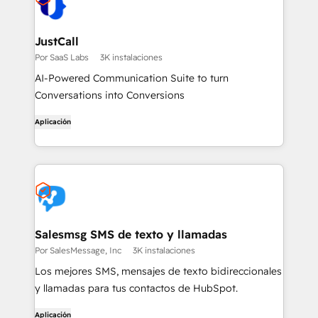
JustCall
Por SaaS Labs
3K instalaciones
AI-Powered Communication Suite to turn
Conversations into Conversions
Aplicación
Salesmsg SMS de texto y llamadas
Por SalesMessage, Inc
3K instalaciones
Los mejores SMS, mensajes de texto bidireccionales
y llamadas para tus contactos de HubSpot.
Aplicación