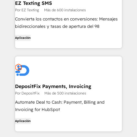
EZ Texting SMS
Por EZ Texting
Más de 600 instalaciones
Convierta los contactos en conversiones: Mensajes
bidireccionales y tasas de apertura del 98
Aplicación
DepositFix Payments, Invoicing
Por DepositFix
Más de 500 instalaciones
Automate Deal to Cash: Payment, Billing and
Invoicing for HubSpot
Aplicación