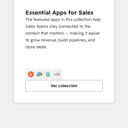
Essential Apps for Sales
The featured apps in this collection help
Sales teams stay connected to the
context that matters — making it easier
to grow revenue, build pipelines, and
close deals.
+10
Ver colección