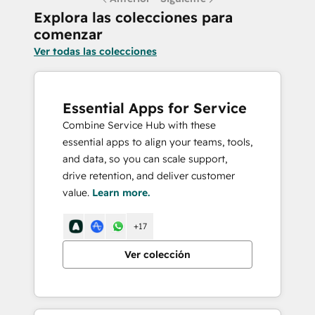
Explora las colecciones para
comenzar
Ver todas las colecciones
Essential Apps for Service
Combine Service Hub with these
essential apps to align your teams, tools,
and data, so you can scale support,
drive retention, and deliver customer
value.
Learn more.
+17
Ver colección