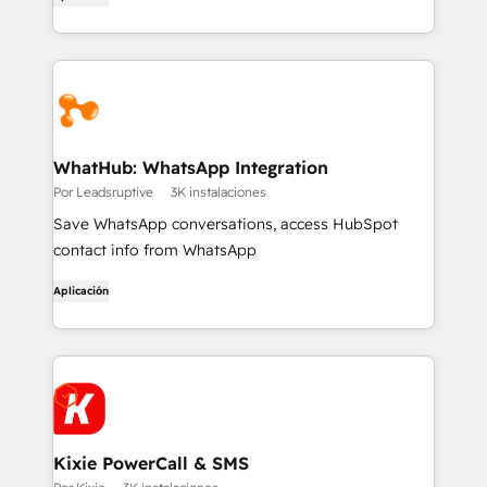
WhatHub: WhatsApp Integration
Por Leadsruptive
3K instalaciones
Save WhatsApp conversations, access HubSpot
contact info from WhatsApp
Aplicación
Kixie PowerCall & SMS