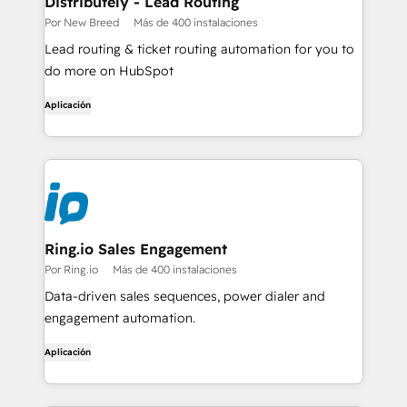
Distributely - Lead Routing
Por New Breed
Más de 400 instalaciones
Lead routing & ticket routing automation for you to
do more on HubSpot
Aplicación
Ring.io Sales Engagement
Por Ring.io
Más de 400 instalaciones
Data-driven sales sequences, power dialer and
engagement automation.
Aplicación