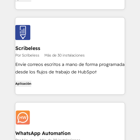
Scribeless
Por Scribeless
Más de 30 instalaciones
Envíe correos escritos a mano de forma programada
desde los flujos de trabajo de HubSpot
Aplicación
WhatsApp Automation