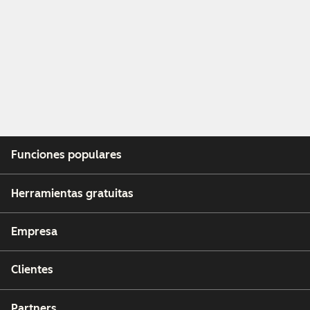
Funciones populares
Herramientas gratuitas
Empresa
Clientes
Partners