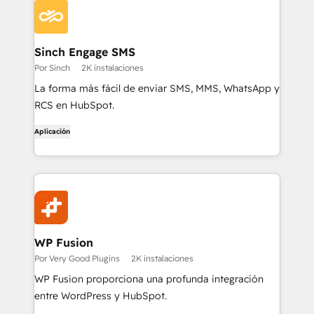
Sinch Engage SMS
Por Sinch
2K instalaciones
La forma más fácil de enviar SMS, MMS, WhatsApp y
RCS en HubSpot.
Aplicación
WP Fusion
Por Very Good Plugins
2K instalaciones
WP Fusion proporciona una profunda integración
entre WordPress y HubSpot.