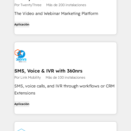
Por TwentyThree
Más de 200 instalaciones
The Video and Webinar Marketing Platform
Aplicación
SMS, Voice & IVR with 360nrs
Por Link Mobility
Más de 100 instalaciones
SMS, voice calls, and IVR through workflows or CRM
Extensions
Aplicación