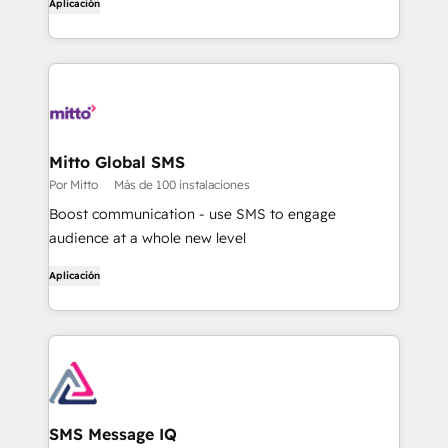
Aplicación
Mitto Global SMS
Por Mitto
Más de 100 instalaciones
Boost communication - use SMS to engage
audience at a whole new level
Aplicación
SMS Message IQ