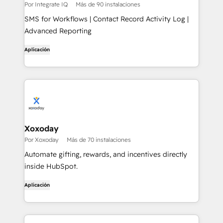
Por Integrate IQ
Más de 90 instalaciones
SMS for Workflows | Contact Record Activity Log |
Advanced Reporting
Aplicación
Xoxoday
Por Xoxoday
Más de 70 instalaciones
Automate gifting, rewards, and incentives directly
inside HubSpot.
Aplicación