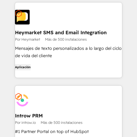
Heymarket SMS and Email Integration
Por Heymarket
Más de 500 instalaciones
Mensajes de texto personalizados a lo largo del ciclo
de vida del cliente
Aplicación
Introw PRM
Por introw.io
Más de 500 instalaciones
#1 Partner Portal on top of HubSpot