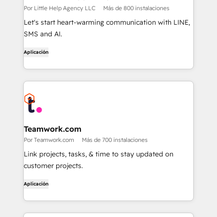
Por Little Help Agency LLC
Más de 800 instalaciones
Let's start heart-warming communication with LINE,
SMS and AI.
Aplicación
Teamwork.com
Por Teamwork.com
Más de 700 instalaciones
Link projects, tasks, & time to stay updated on
customer projects.
Aplicación