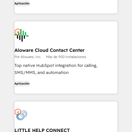
Aplicación
Aloware Cloud Contact Center
Por Aloware, Inc.
Más de 900 instalaciones
Top native HubSpot integration for calling,
SMS/MMS, and automation
Aplicación
LITTLE HELP CONNECT