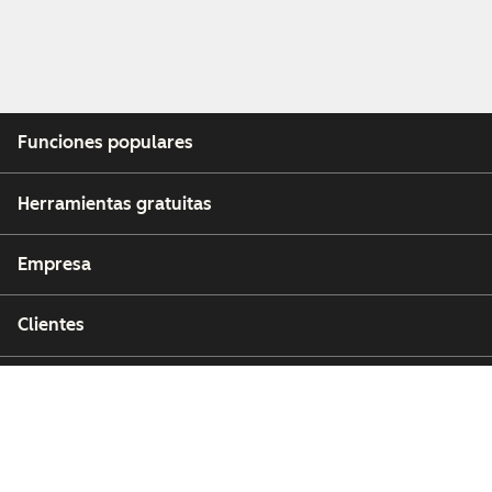
Funciones populares
Herramientas gratuitas
Empresa
Clientes
Partners