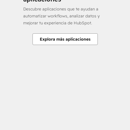
Descubre aplicaciones que te ayudan a
automatizar workflows, analizar datos y
mejorar tu experiencia de HubSpot.
Explora más aplicaciones