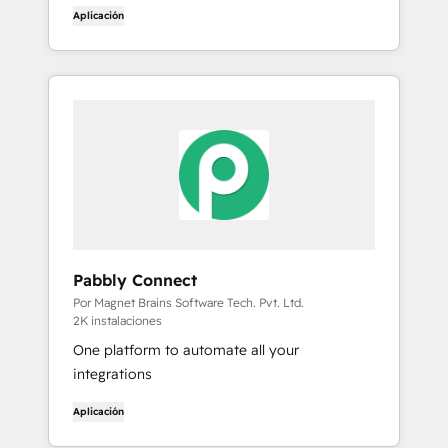
Aplicación
Pabbly Connect
Por Magnet Brains Software Tech. Pvt. Ltd.
2K instalaciones
One platform to automate all your
integrations
Aplicación