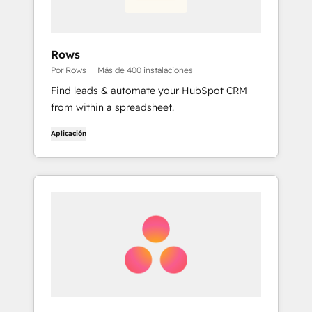
Rows
Por Rows
Más de 400 instalaciones
Find leads & automate your HubSpot CRM
from within a spreadsheet.
Aplicación