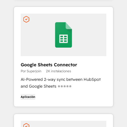
Google Sheets Connector
Por Superjoin
2K instalaciones
AI-Powered 2-way sync between HubSpot
and Google Sheets ⭐⭐⭐⭐⭐
Aplicación