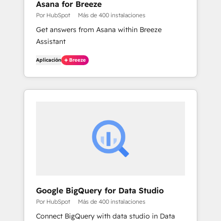
Asana for Breeze
Por HubSpot
Más de 400 instalaciones
Get answers from Asana within Breeze
Assistant
Aplicación
Breeze
Google BigQuery for Data Studio
Por HubSpot
Más de 400 instalaciones
Connect BigQuery with data studio in Data