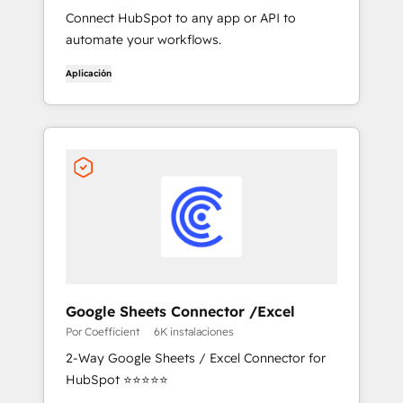
Connect HubSpot to any app or API to
automate your workflows.
Aplicación
Google Sheets Connector /Excel
Por Coefficient
6K instalaciones
2-Way Google Sheets / Excel Connector for
HubSpot ⭐⭐⭐⭐⭐