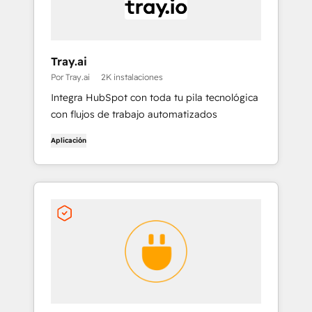
Tray.ai
Por Tray.ai
2K instalaciones
Integra HubSpot con toda tu pila tecnológica
con flujos de trabajo automatizados
Aplicación