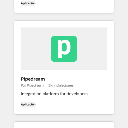
Aplicación
Pipedream
Por Pipedream
5K instalaciones
Integration platform for developers
Aplicación