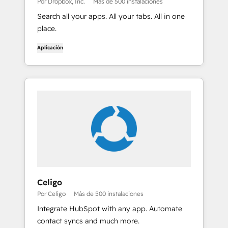
Por Dropbox, Inc.
Más de 500 instalaciones
Search all your apps. All your tabs. All in one
place.
Aplicación
Celigo
Por Celigo
Más de 500 instalaciones
Integrate HubSpot with any app. Automate
contact syncs and much more.