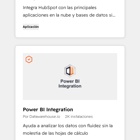
Integra HubSpot con las principales
aplicaciones en la nube y bases de datos sin
codificar
Aplicación
Power BI Integration
Por Datawarehouse.io
2K instalaciones
Ayuda a analizar los datos con fluidez sin la
molestia de las hojas de cálculo