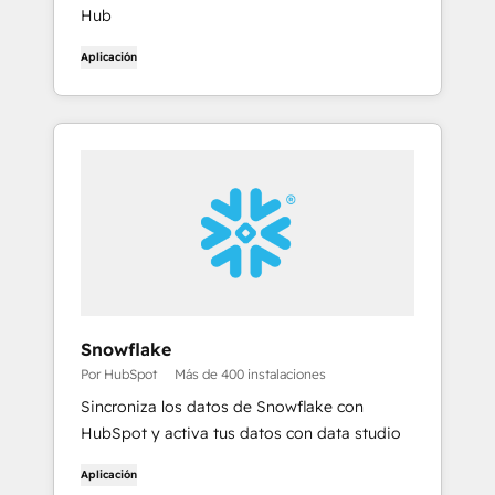
Hub
Aplicación
Snowflake
Por HubSpot
Más de 400 instalaciones
Sincroniza los datos de Snowflake con
HubSpot y activa tus datos con data studio
Aplicación