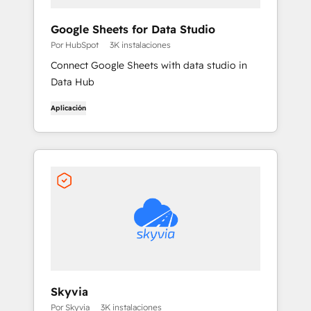
Google Sheets for Data Studio
Por HubSpot
3K instalaciones
Connect Google Sheets with data studio in
Data Hub
Aplicación
Skyvia
Por Skyvia
3K instalaciones