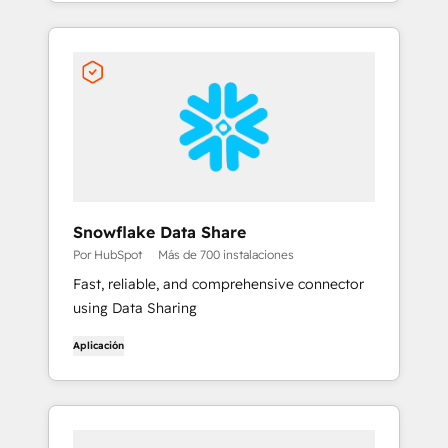
Snowflake Data Share
Por HubSpot
Más de 700 instalaciones
Fast, reliable, and comprehensive connector
using Data Sharing
Aplicación