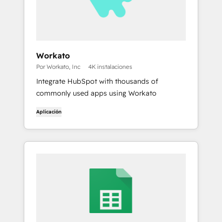
Workato
Por Workato, Inc
4K instalaciones
Integrate HubSpot with thousands of
commonly used apps using Workato
Aplicación