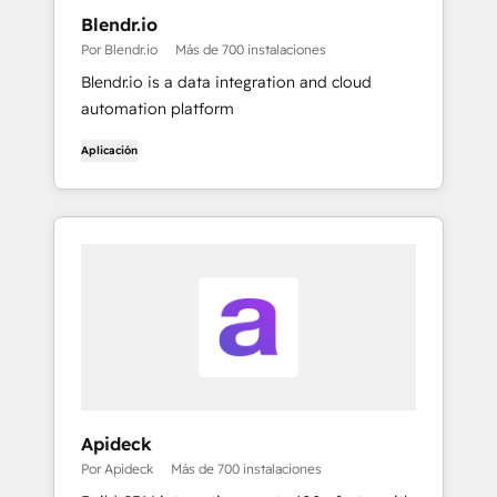
Blendr.io
Por Blendr.io
Más de 700 instalaciones
Blendr.io is a data integration and cloud
automation platform
Aplicación
Apideck
Por Apideck
Más de 700 instalaciones