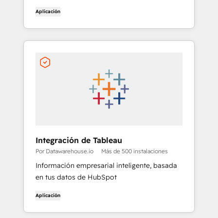
Aplicación
Integración de Tableau
Por Datawarehouse.io
Más de 500 instalaciones
Información empresarial inteligente, basada
en tus datos de HubSpot
Aplicación