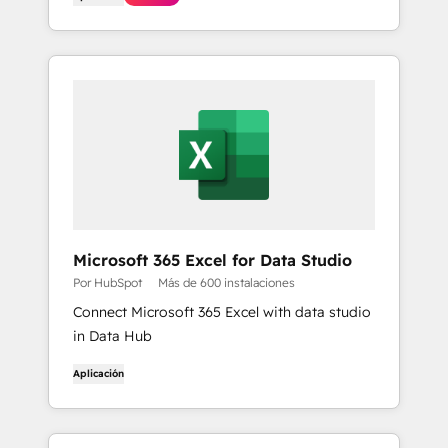
Microsoft 365 Excel for Data Studio
Por HubSpot
Más de 600 instalaciones
Connect Microsoft 365 Excel with data studio
in Data Hub
Aplicación