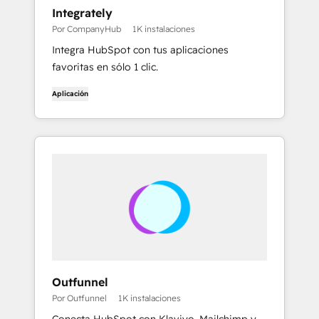
Integrately
Por CompanyHub
1K instalaciones
Integra HubSpot con tus aplicaciones
favoritas en sólo 1 clic.
Aplicación
Outfunnel
Por Outfunnel
1K instalaciones