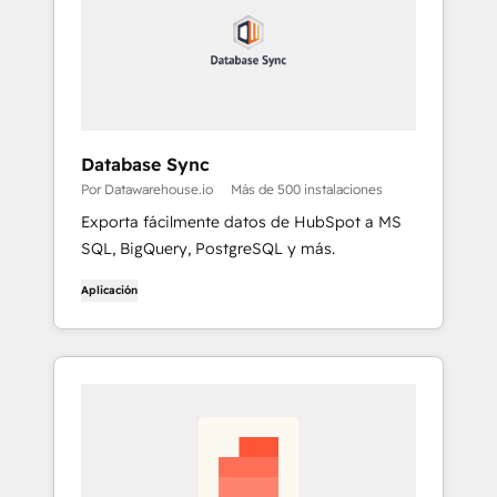
Database Sync
Por Datawarehouse.io
Más de 500 instalaciones
Exporta fácilmente datos de HubSpot a MS
SQL, BigQuery, PostgreSQL y más.
Aplicación