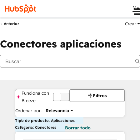
Me
Crear
Anterior
Conectores aplicaciones
Funciona con
Filtros
DESACTIVADA
Breeze
Ordenar por:
Relevancia
Tipo de producto: Aplicaciones
Categoría: Conectores
Borrar todo