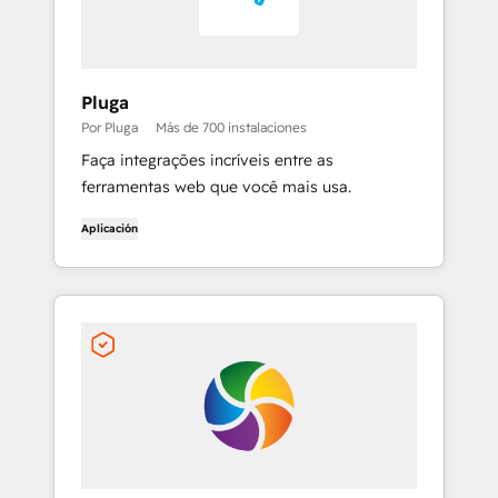
Pluga
Por Pluga
Más de 700 instalaciones
Faça integrações incríveis entre as
ferramentas web que você mais usa.
Aplicación