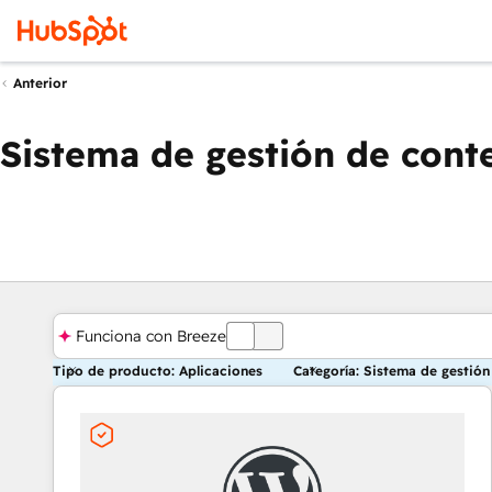
Anterior
Sistema de gestión de cont
Funciona con Breeze
DESACTIVADA
Tipo de producto: Aplicaciones
Categoría: Sistema de gestió