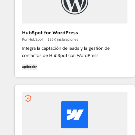
HubSpot for WordPress
Por HubSpot
186K instalaciones
Integra la captación de leads y la gestión de
contactos de HubSpot con WordPress
Aplicación