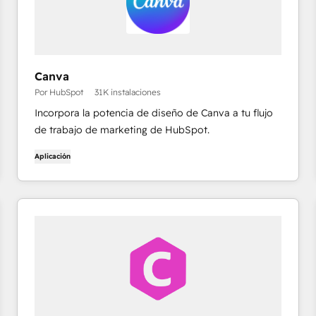
Canva
Por HubSpot
31K instalaciones
Incorpora la potencia de diseño de Canva a tu flujo
de trabajo de marketing de HubSpot.
Aplicación