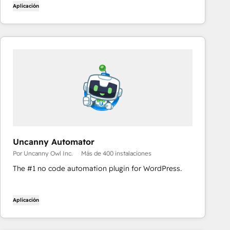
Aplicación
Uncanny Automator
Por Uncanny Owl Inc.
Más de 400 instalaciones
The #1 no code automation plugin for WordPress.
Aplicación