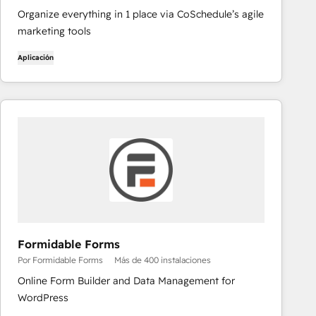
Organize everything in 1 place via CoSchedule’s agile
marketing tools
Aplicación
Formidable Forms
Por Formidable Forms
Más de 400 instalaciones
Online Form Builder and Data Management for
WordPress