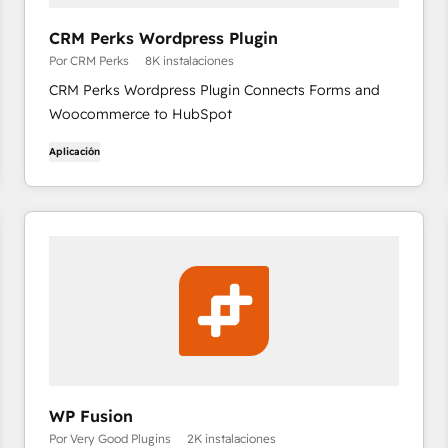
CRM Perks Wordpress Plugin
Por CRM Perks
8K instalaciones
CRM Perks Wordpress Plugin Connects Forms and
Woocommerce to HubSpot
Aplicación
WP Fusion
Por Very Good Plugins
2K instalaciones