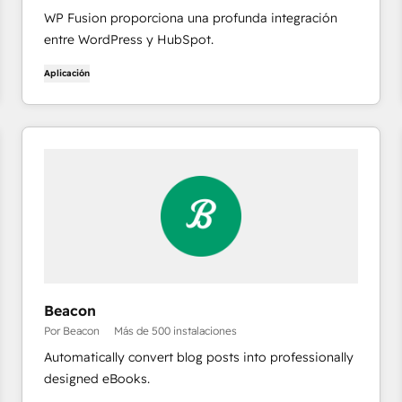
WP Fusion proporciona una profunda integración
entre WordPress y HubSpot.
Aplicación
Beacon
Por Beacon
Más de 500 instalaciones
Automatically convert blog posts into professionally
designed eBooks.