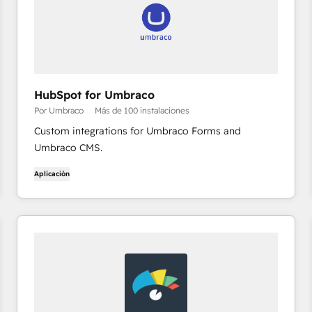
HubSpot for Umbraco
Por Umbraco
Más de 100 instalaciones
Custom integrations for Umbraco Forms and
Umbraco CMS.
Aplicación