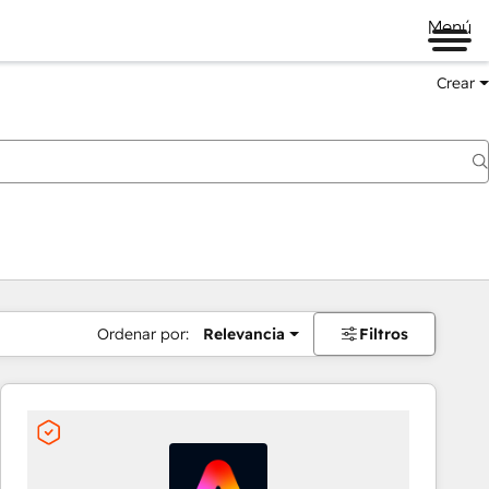
Menú
Crear
Ordenar por:
Relevancia
Filtros