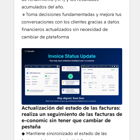
acumulados del año.
🔹Toma decisiones fundamentadas y mejora tus
conversaciones con los clientes gracias a datos
financieros actualizados sin necesidad de
cambiar de plataforma
Actualización del estado de las facturas:
realiza un seguimiento de las facturas de
e-conomic sin tener que cambiar de
pestaña
◆ Mantiene sincronizado el estado de las