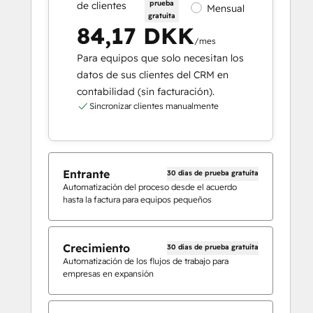
prueba
de clientes
Mensual
gratuita
84,17 DKK
/mes
Para equipos que solo necesitan los
datos de sus clientes del CRM en
contabilidad (sin facturación).
Sincronizar clientes manualmente
Entrante
30 días de prueba gratuita
Automatización del proceso desde el acuerdo
hasta la factura para equipos pequeños
Crecimiento
30 días de prueba gratuita
Automatización de los flujos de trabajo para
empresas en expansión