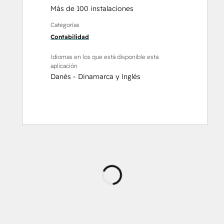
Más de 100 instalaciones
Categorías
Contabilidad
Idiomas en los que está disponible esta
aplicación
Danés - Dinamarca
y
Inglés
Cargando