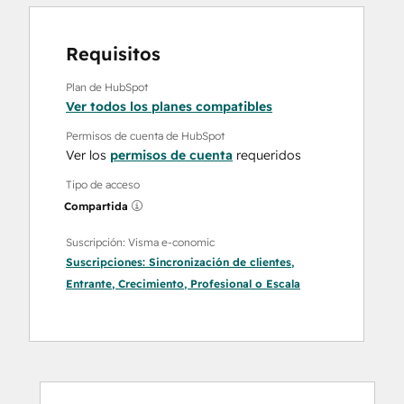
Requisitos
Plan de HubSpot
Ver todos los planes compatibles
Permisos de cuenta de HubSpot
Ver los
permisos de cuenta
requeridos
Tipo de acceso
Compartida
Suscripción: Visma e-conomic
Suscripciones:
Sincronización de clientes
,
Entrante
,
Crecimiento
,
Profesional
o
Escala