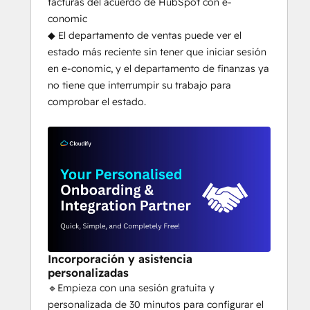
facturas del acuerdo de HubSpot con e-
conomic
◆ El departamento de ventas puede ver el
estado más reciente sin tener que iniciar sesión
en e-conomic, y el departamento de finanzas ya
no tiene que interrumpir su trabajo para
comprobar el estado.
Incorporación y asistencia
personalizadas
🔹Empieza con una sesión gratuita y
personalizada de 30 minutos para configurar el