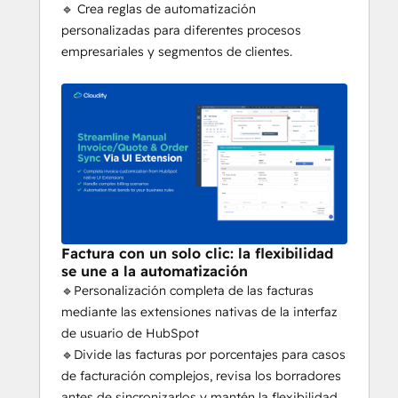
🔹 Crea reglas de automatización
personalizadas para diferentes procesos
empresariales y segmentos de clientes.
Factura con un solo clic: la flexibilidad
se une a la automatización
🔹Personalización completa de las facturas
mediante las extensiones nativas de la interfaz
de usuario de HubSpot
🔹Divide las facturas por porcentajes para casos
de facturación complejos, revisa los borradores
antes de sincronizarlos y mantén la flexibilidad