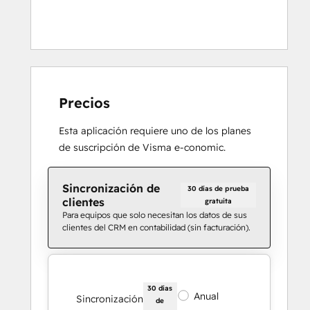
Precios
Esta aplicación requiere uno de los planes
de suscripción de Visma e-conomic.
Sincronización de
30 días de prueba
clientes
gratuita
Para equipos que solo necesitan los datos de sus
clientes del CRM en contabilidad (sin facturación).
30 días
Anual
Sincronización
de