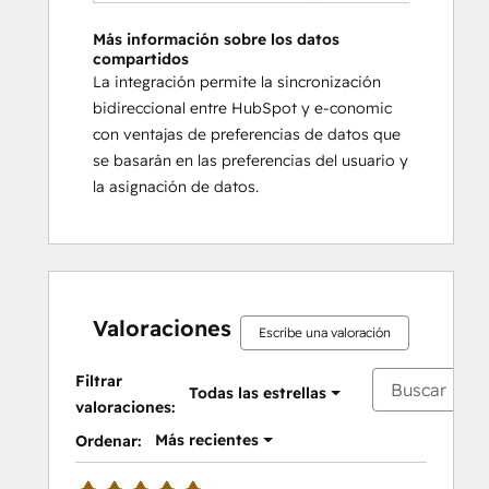
Más información sobre los datos
compartidos
La integración permite la sincronización
bidireccional entre HubSpot y e-conomic
con ventajas de preferencias de datos que
se basarán en las preferencias del usuario y
la asignación de datos.
Valoraciones
Escribe una valoración
Filtrar
Todas las estrellas
valoraciones:
Más recientes
Ordenar: