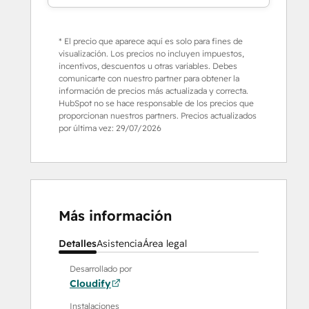
* El precio que aparece aquí es solo para fines de
visualización. Los precios no incluyen impuestos,
incentivos, descuentos u otras variables. Debes
comunicarte con nuestro partner para obtener la
información de precios más actualizada y correcta.
HubSpot no se hace responsable de los precios que
proporcionan nuestros partners. Precios actualizados
por última vez:
29/07/2026
Más información
Detalles
Asistencia
Área legal
Desarrollado por
Cloudify
Instalaciones