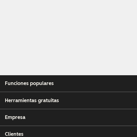
Funciones populares
Herramientas gratuitas
Empresa
Clientes