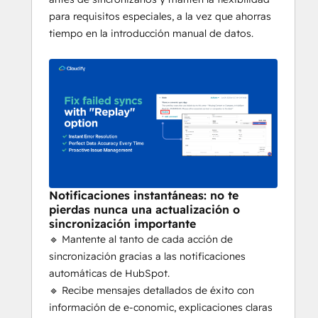
para requisitos especiales, a la vez que ahorras
tiempo en la introducción manual de datos.
Notificaciones instantáneas: no te
pierdas nunca una actualización o
sincronización importante
🔹 Mantente al tanto de cada acción de
sincronización gracias a las notificaciones
automáticas de HubSpot.
🔹 Recibe mensajes detallados de éxito con
información de e-conomic, explicaciones claras