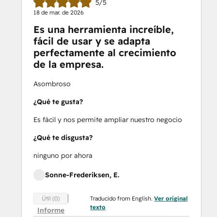
5/5
18 de mar. de 2026
Es una herramienta increíble,
fácil de usar y se adapta
perfectamente al crecimiento
de la empresa.
Asombroso
¿Qué te gusta?
Es fácil y nos permite ampliar nuestro negocio
¿Qué te disgusta?
ninguno por ahora
Sonne-Frederiksen, E.
Traducido from English.
Ver original
Útil (0)
texto
Informe