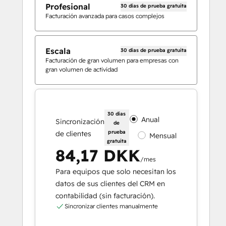
Profesional
30 días de prueba gratuita
Facturación avanzada para casos complejos
Escala
30 días de prueba gratuita
Facturación de gran volumen para empresas con
gran volumen de actividad
30 días
Anual
Sincronización
de
prueba
de clientes
Mensual
gratuita
84,17 DKK
/mes
Para equipos que solo necesitan los
datos de sus clientes del CRM en
contabilidad (sin facturación).
Sincronizar clientes manualmente