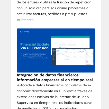
de los errores y utiliza la función de repetición
con un solo clic para solucionar problemas o
actualizar facturas, pedidos o presupuestos
existentes.
Integración de datos financieros:
información empresarial en tiempo real
🔹Accede a datos financieros completos de e-
conomic directamente en HubSpot a través de
extensiones nativas de la interfaz de usuario.
Supervisa en tiempo real los indicadores clave
de rendimiento (KPI) y los resultados