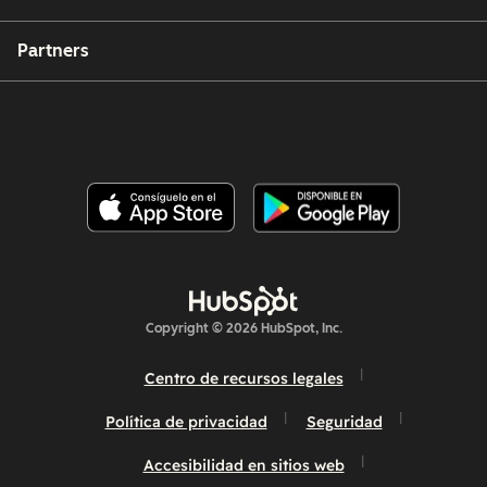
Partners
Copyright © 2026 HubSpot, Inc.
Centro de recursos legales
Política de privacidad
Seguridad
Accesibilidad en sitios web