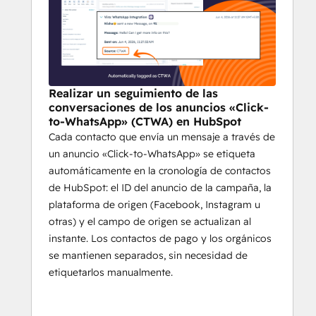
Realizar un seguimiento de las
conversaciones de los anuncios «Click-
to-WhatsApp» (CTWA) en HubSpot
Cada contacto que envía un mensaje a través de
un anuncio «Click-to-WhatsApp» se etiqueta
automáticamente en la cronología de contactos
de HubSpot: el ID del anuncio de la campaña, la
plataforma de origen (Facebook, Instagram u
otras) y el campo de origen se actualizan al
instante. Los contactos de pago y los orgánicos
se mantienen separados, sin necesidad de
etiquetarlos manualmente.