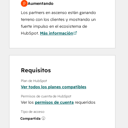
Aumentando
Los partners en ascenso están ganando
terreno con los clientes y mostrando un
fuerte impulso en el ecosistema de
HubSpot.
Más información
Requisitos
Plan de HubSpot
Ver todos los planes compatibles
Permisos de cuenta de HubSpot
Ver los
permisos de cuenta
requeridos
Tipo de acceso
Compartida