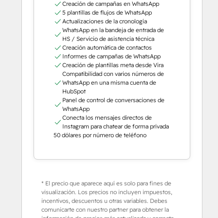
Creación de campañas en WhatsApp
5 plantillas de flujos de WhatsApp
Actualizaciones de la cronología
WhatsApp en la bandeja de entrada de
HS / Servicio de asistencia técnica
Creación automática de contactos
Informes de campañas de WhatsApp
Creación de plantillas meta desde Vira
Compatibilidad con varios números de
WhatsApp en una misma cuenta de
HubSpot
Panel de control de conversaciones de
WhatsApp
Conecta los mensajes directos de
Instagram para chatear de forma privada
50 dólares por número de teléfono
* El precio que aparece aquí es solo para fines de
visualización. Los precios no incluyen impuestos,
incentivos, descuentos u otras variables. Debes
comunicarte con nuestro partner para obtener la