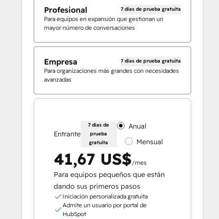
Profesional
7 días de prueba gratuita
Para equipos en expansión que gestionan un
mayor número de conversaciones
Empresa
7 días de prueba gratuita
Para organizaciones más grandes con necesidades
avanzadas
7 días de
Anual
Entrante
prueba
Mensual
gratuita
41,67 US$
/mes
Para equipos pequeños que están
dando sus primeros pasos
Iniciación personalizada gratuita
Admite un usuario por portal de
HubSpot