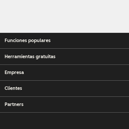
Funciones populares
Herramientas gratuitas
Empresa
Clientes
Partners