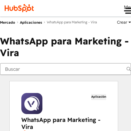
Me
Crear
WhatsApp para Marketing - Vira
Mercado
Aplicaciones
WhatsApp para Marketing -
Vira
Aplicación
WhatsApp para Marketing -
Vira