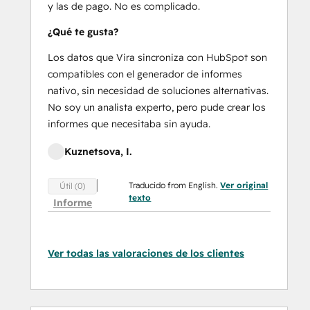
y las de pago. No es complicado.
¿Qué te gusta?
Los datos que Vira sincroniza con HubSpot son
compatibles con el generador de informes
nativo, sin necesidad de soluciones alternativas.
No soy un analista experto, pero pude crear los
informes que necesitaba sin ayuda.
Kuznetsova, I.
Traducido from English.
Ver original
Útil (0)
texto
Informe
Ver todas las valoraciones de los clientes