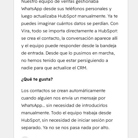
Nuestro equipo de ventas gestionaba
WhatsApp desde sus teléfonos personales y
luego actualizaba HubSpot manualmente. Ya te
puedes imaginar cuántos datos se perdían. Con
Vira, todo se importa directamente a HubSpot:
se crea el contacto, la conversación aparece allí
y el equipo puede responder desde la bandeja
de entrada. Desde que lo pusimos en marcha,
no hemos tenido que estar persiguiendo a
nadie para que actualice el CRM.
¿Qué te gusta?
Los contactos se crean automáticamente
cuando alguien nos envía un mensaje por
WhatsApp... sin necesidad de introducirlos
manualmente. Todo el equipo trabaja desde
HubSpot, sin necesidad de iniciar sesión por
separado. Ya no se nos pasa nada por alto.