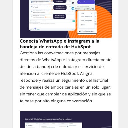
Conecta WhatsApp e Instagram a la
bandeja de entrada de HubSpot
Gestiona las conversaciones por mensajes
directos de WhatsApp e Instagram directamente
desde la bandeja de entrada y el servicio de
atención al cliente de HubSpot. Asigna,
responde y realiza un seguimiento del historial
de mensajes de ambos canales en un solo lugar:
sin tener que cambiar de aplicación y sin que se
te pase por alto ninguna conversación.