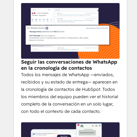
una llamada ahora
Seguir las conversaciones de WhatsApp
en la cronología de contactos
Todos los mensajes de WhatsApp —enviados,
recibidos y su estado de entrega— aparecen en
la cronología de contactos de HubSpot. Todos
los miembros del equipo pueden ver el historial
completo de la conversación en un solo lugar,
con todo el contexto de cada contacto.