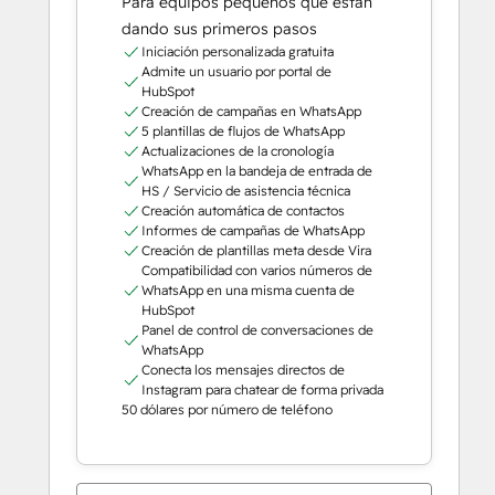
Para equipos pequeños que están
dando sus primeros pasos
Iniciación personalizada gratuita
Admite un usuario por portal de
HubSpot
Creación de campañas en WhatsApp
5 plantillas de flujos de WhatsApp
Actualizaciones de la cronología
WhatsApp en la bandeja de entrada de
HS / Servicio de asistencia técnica
Creación automática de contactos
Informes de campañas de WhatsApp
Creación de plantillas meta desde Vira
Compatibilidad con varios números de
WhatsApp en una misma cuenta de
HubSpot
Panel de control de conversaciones de
WhatsApp
Conecta los mensajes directos de
Instagram para chatear de forma privada
50 dólares por número de teléfono