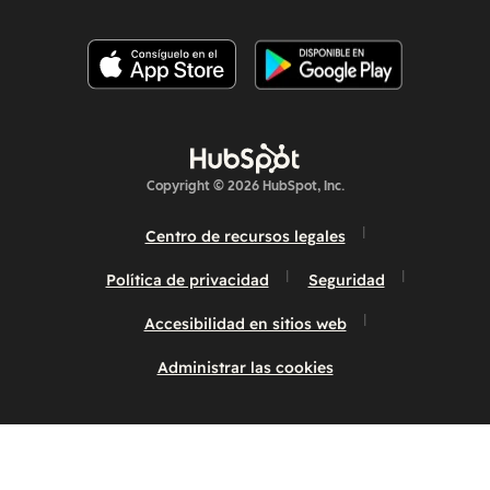
Copyright © 2026 HubSpot, Inc.
Centro de recursos legales
Política de privacidad
Seguridad
Accesibilidad en sitios web
Administrar las cookies