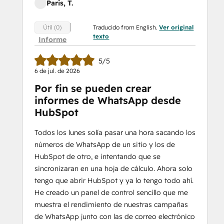
Paris, T.
Traducido from English.
Ver original
Útil (0)
texto
Informe
5/5
6 de jul. de 2026
Por fin se pueden crear
informes de WhatsApp desde
HubSpot
Todos los lunes solía pasar una hora sacando los
números de WhatsApp de un sitio y los de
HubSpot de otro, e intentando que se
sincronizaran en una hoja de cálculo. Ahora solo
tengo que abrir HubSpot y ya lo tengo todo ahí.
He creado un panel de control sencillo que me
muestra el rendimiento de nuestras campañas
de WhatsApp junto con las de correo electrónico