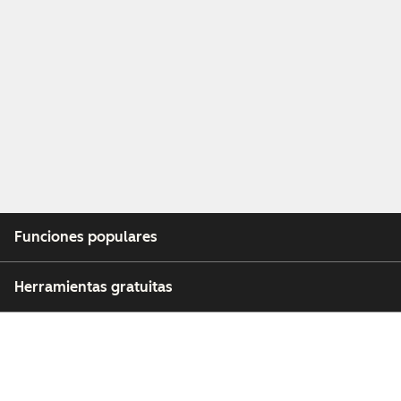
Funciones populares
Herramientas gratuitas
Empresa
Clientes