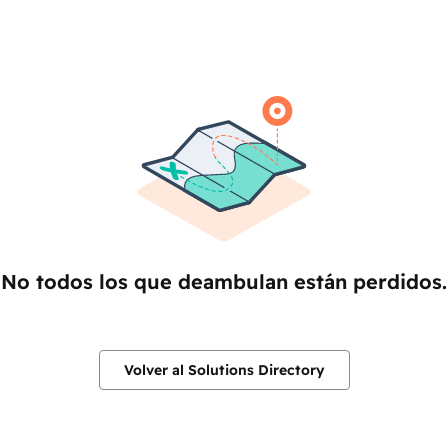
No todos los que deambulan están perdidos.
Volver al Solutions Directory