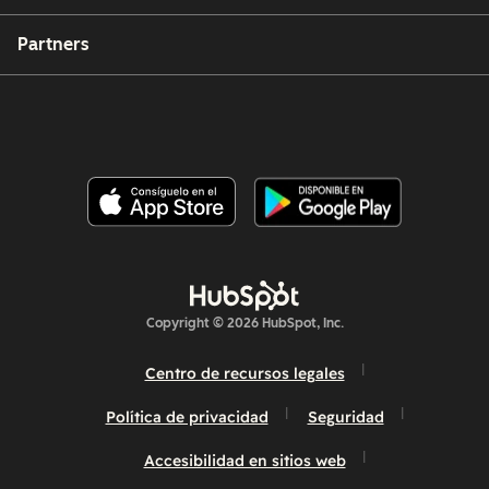
Partners
Copyright © 2026 HubSpot, Inc.
Centro de recursos legales
Política de privacidad
Seguridad
Accesibilidad en sitios web