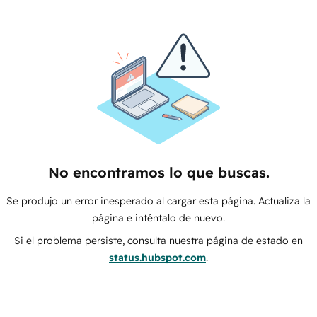
No encontramos lo que buscas.
Se produjo un error inesperado al cargar esta página. Actualiza la
página e inténtalo de nuevo.
Si el problema persiste, consulta nuestra página de estado en
status.hubspot.com
.