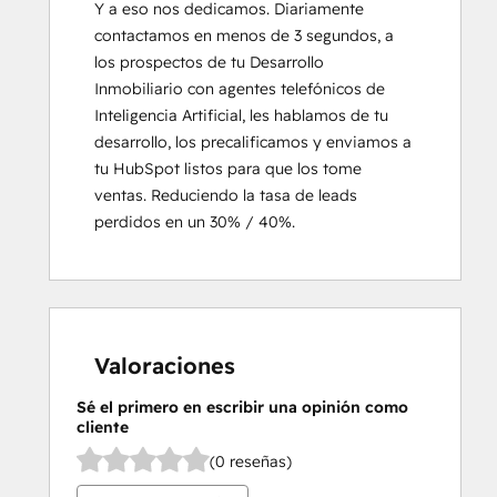
Y a eso nos dedicamos. Diariamente 
contactamos en menos de 3 segundos, a 
los prospectos de tu Desarrollo 
Inmobiliario con agentes telefónicos de 
Inteligencia Artificial, les hablamos de tu 
desarrollo, los precalificamos y enviamos a 
tu HubSpot listos para que los tome 
ventas. Reduciendo la tasa de leads 
perdidos en un 30% / 40%.
Valoraciones
Sé el primero en escribir una opinión como
cliente
(0 reseñas)