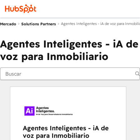
Agentes Inteligentes - iA de voz para Inmobili
Mercado
Solutions Partners
Agentes Inteligentes - iA de
voz para Inmobiliario
Agentes Inteligentes - iA de
voz para Inmobiliario