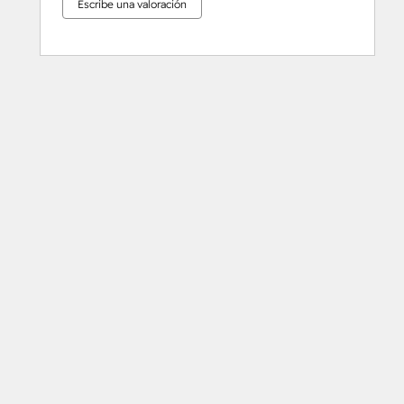
Escribe una valoración