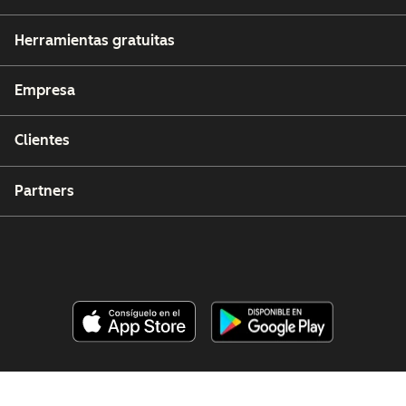
Herramientas gratuitas
Empresa
Clientes
Partners