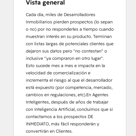
Vista general
Cada día, miles de Desarrolladores 
Inmobiliarios pierden prospectos (lo sepan 
o no) por no responderles a tiempo cuando 
muestran interés en su producto. Terminan 
con listas largas de potenciales clientes que 
dejaron sus datos pero "no contestan" o 
inclusive "ya compraron en otro lugar".  
Esto sucede mes a mes e impacta en la 
velocidad de comercialización e 
incrementa el riesgo al que el desarrollador 
está expuesto (por competencia, mercado, 
cambios en regulaciones, etc).En Agentes 
Inteligentes, después de años de trabajar 
con Inteligencia Artificial, concluimos que si 
contactamos a los prospectos DE 
INMEDIATO, más fácil responderán y 
convertirán en Clientes.
