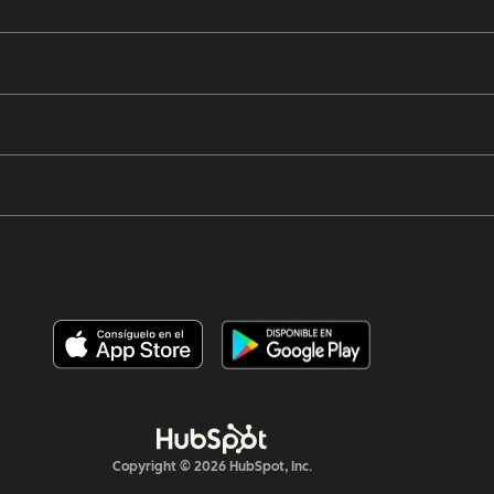
Copyright © 2026 HubSpot, Inc.