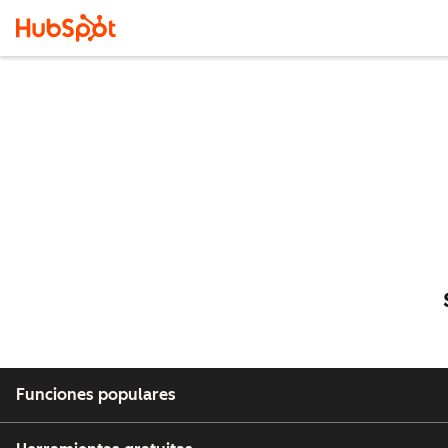
Funciones populares