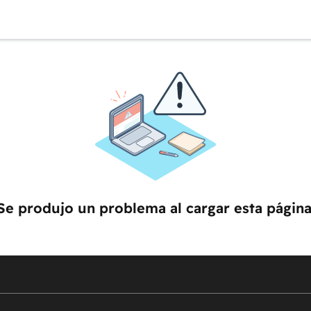
Se produjo un problema al cargar esta página