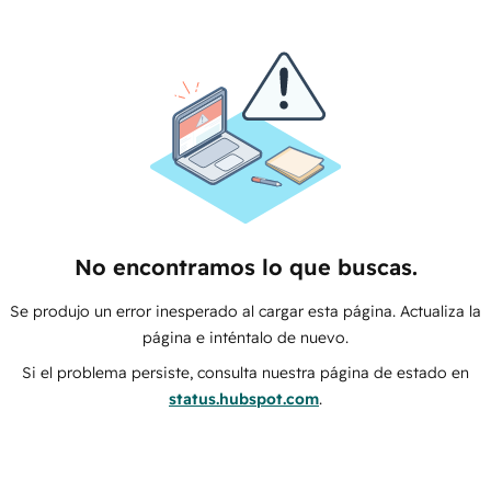
No encontramos lo que buscas.
Se produjo un error inesperado al cargar esta página. Actualiza la
página e inténtalo de nuevo.
Si el problema persiste, consulta nuestra página de estado en
status.hubspot.com
.