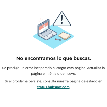
No encontramos lo que buscas.
Se produjo un error inesperado al cargar esta página. Actualiza la
página e inténtalo de nuevo.
Si el problema persiste, consulta nuestra página de estado en
status.hubspot.com
.